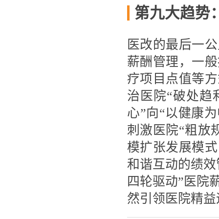
第九大趋势
医改的最后一公
薪酬管理，一般
疗项目点值等方
治医院“破处趋
心”向“以健康
刺激医院“粗放
模扩张发展模式
和谐互动的绩效
四轮驱动”医院
然引领医院精益