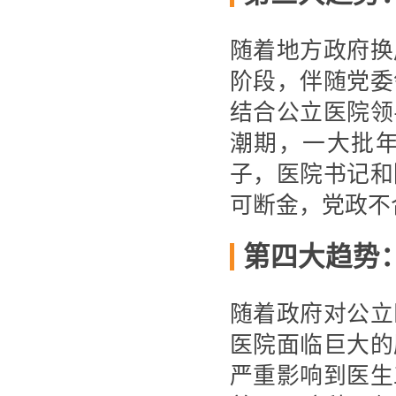
随着地方政府换
阶段，伴随党委
结合公立医院领
潮期，一大批
子，医院书记和
可断金，党政不
第四大趋势
随着政府对公立
医院面临巨大的
严重影响到医生