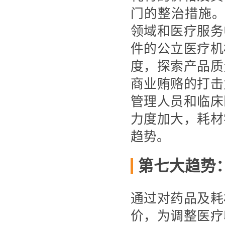
门的整治措施。国
领域和医疗服务
件的公立医疗机
度，探索产品质
商业贿赂的打击
管理人员和临床
力度加大，耗材
趋势。
第七大趋势
通过对药品及耗
价，为调整医疗