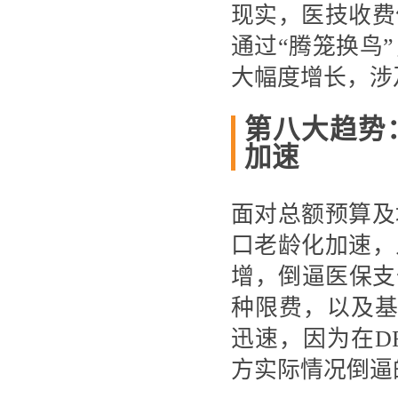
现实，医技收费
通过“腾笼换鸟
大幅度增长，涉
第八大趋势
加速
面对总额预算及
口老龄化加速，
增，倒逼医保支
种限费，以及基
迅速，因为在D
方实际情况倒逼