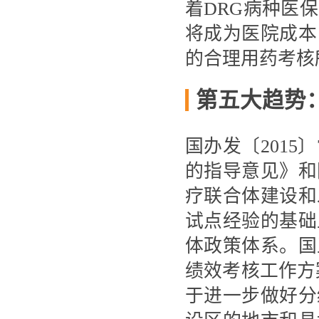
着DRG病种医
将成为医院成本
的合理用药考核
第五大趋势
国办发〔201
的指导意见》和
疗联合体建设和
试点经验的基础
体政策体系。国
绩效考核工作方案
于进一步做好分