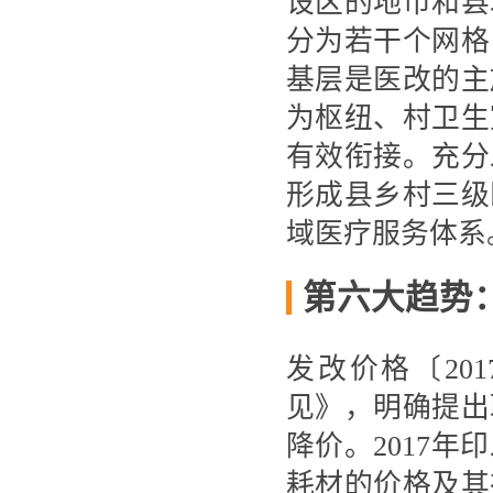
设区的地市和县
分为若干个网格
基层是医改的主
为枢纽、村卫生
有效衔接。充分
形成县乡村三级
域医疗服务体系
第六大趋势
发改价格〔20
见》，明确提出
降价。2017
耗材的价格及其