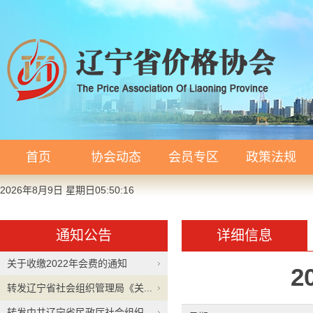
首页
协会动态
会员专区
政策法规
2026年8月9日 星期日05:50:16
通知公告
详细信息
关于收缴2022年会费的通知
2
转发辽宁省社会组织管理局《关...
转发中共辽宁省民政厅社会组织...