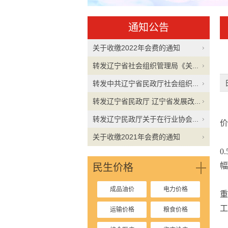
通知公告
关于收缴2022年会费的通知
转发辽宁省社会组织管理局《关...
转发中共辽宁省民政厅社会组织...
转发辽宁省民政厅 辽宁省发展改...
转发辽宁民政厅关于在行业协会...
价
关于收缴2021年会费的通知
0
幅
民生价格
成品油价
电力价格
工
运输价格
粮食价格