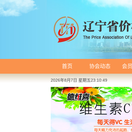
首页
协会动态
会
2026年8月7日 星期五23:10:49