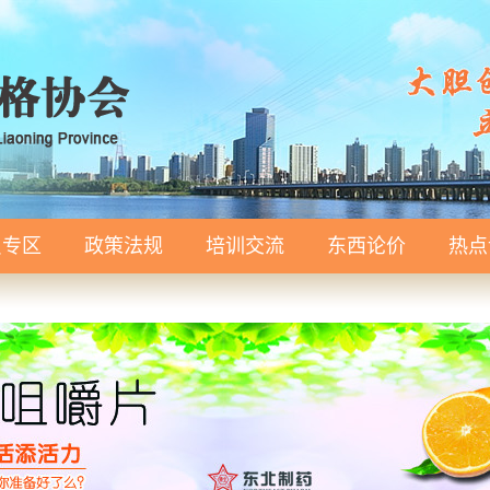
员专区
政策法规
培训交流
东西论价
热点