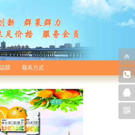
话题
联系方式
1
2