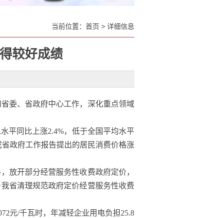
当前位置：
首页
>
详细信息
取得较好成绩
和省委、省政府中心工作，深化重点领域
总水平同比上涨2.4%，低于全国平均水平
完成省政府工作报告提出的居民消费价格涨
，放开部分经营服务性收费政府定价，
于我省清理规范政府定价经营服务性收费
.072元/千瓦时，年减轻企业用电负担25.8